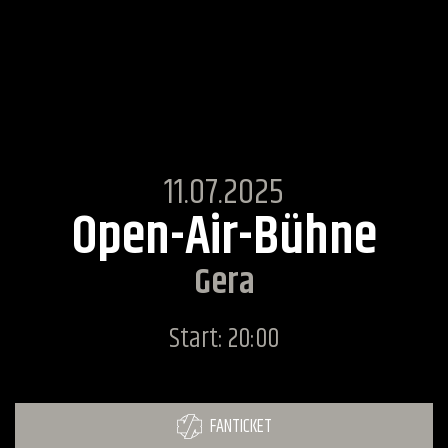
11.07.2025
Open-Air-Bühne
Gera
Start: 20:00
FANTICKET