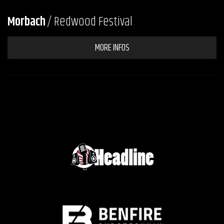
Morbach
/ Redwood Festival
MORE INFOS