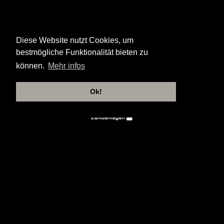
Diese Website nutzt Cookies, um
bestmögliche Funktionalität bieten zu
können.
Mehr infos
Ok!