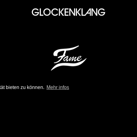
tät bieten zu können.
Mehr infos