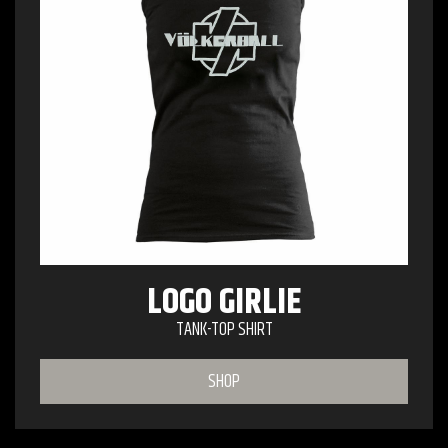
LOGO GIRLIE
TANK-TOP SHIRT
SHOP