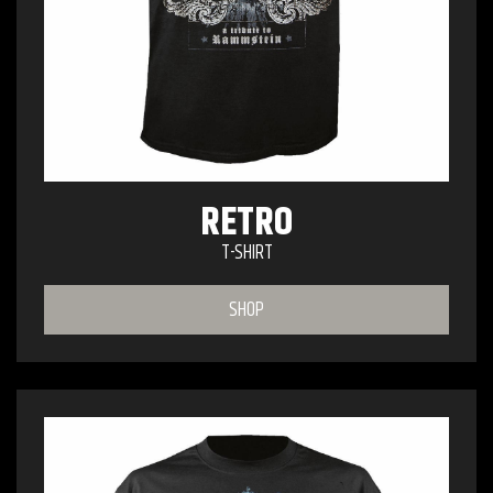
RETRO
T-SHIRT
SHOP