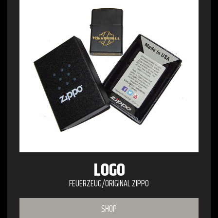
LOGO
FEUERZEUG/ORIGINAL ZIPPO
SHOP