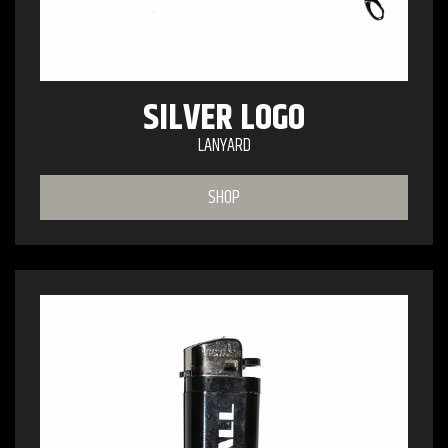
SILVER LOGO
LANYARD
SHOP