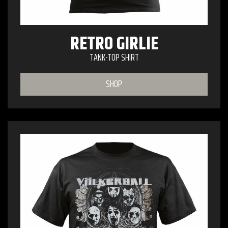
RETRO GIRLIE
TANK-TOP SHIRT
SHOP