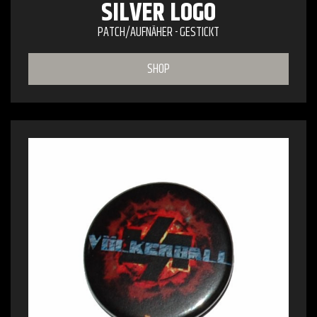
SILVER LOGO
PATCH/AUFNÄHER - GESTICKT
SHOP