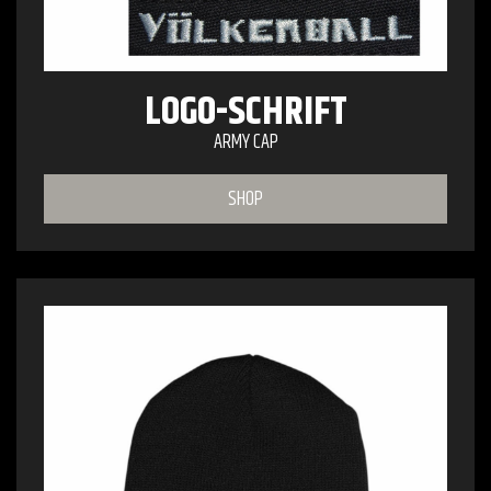
LOGO-SCHRIFT
ARMY CAP
SHOP