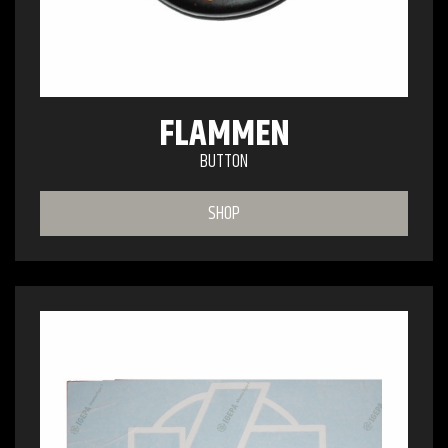
FLAMMEN
BUTTON
SHOP