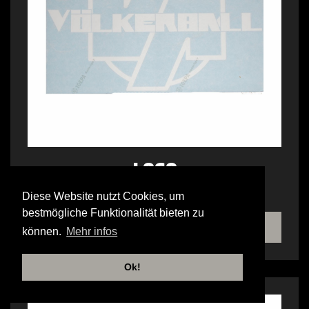
LOGO
HECKSCHEIBENAUFKLEBER AUSSEN
Diese Website nutzt Cookies, um
bestmögliche Funktionalität bieten zu
SHOP
können.
Mehr infos
Ok!