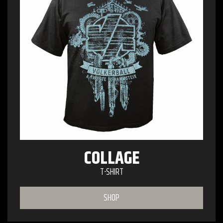
COLLAGE
T-SHIRT
SHOP