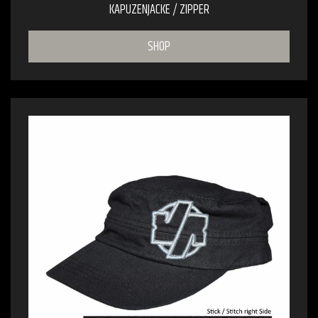
KAPUZENJACKE / ZIPPER
SHOP