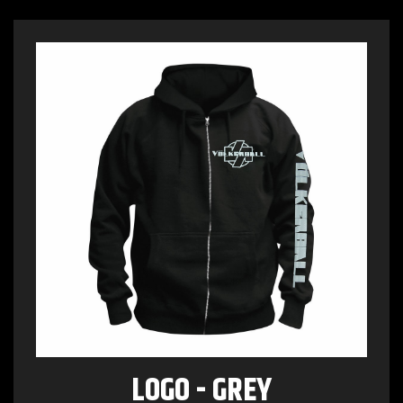
LOGO - GREY