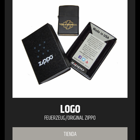
LOGO
FEUERZEUG/ORIGINAL ZIPPO
TIENDA