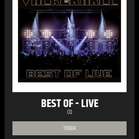
BEST OF - LIVE
CD
TIENDA