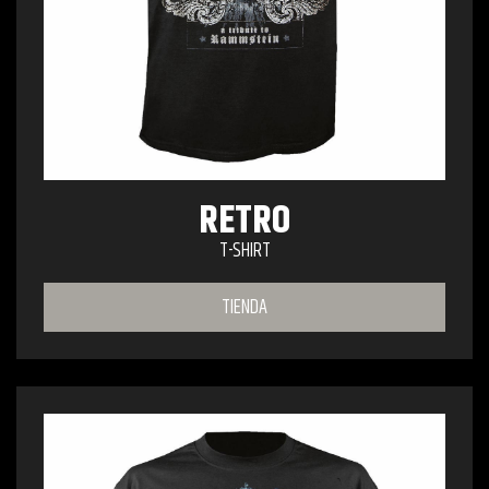
RETRO
T-SHIRT
TIENDA