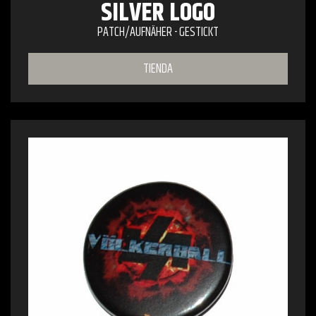
SILVER LOGO
PATCH/AUFNÄHER - GESTICKT
TIENDA