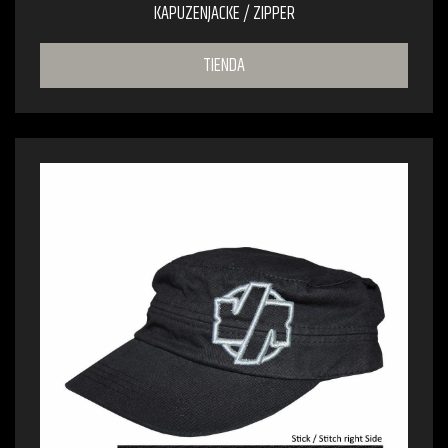
KAPUZENJACKE / ZIPPER
TIENDA