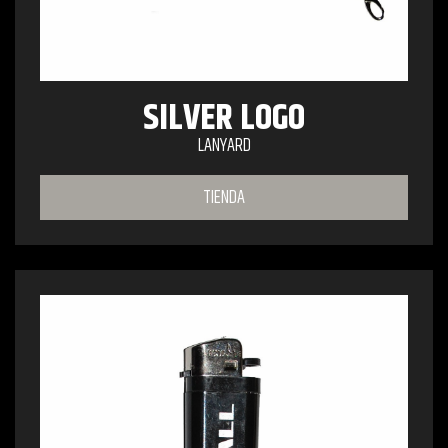
SILVER LOGO
LANYARD
TIENDA