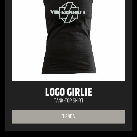
LOGO GIRLIE
TANK-TOP SHIRT
TIENDA