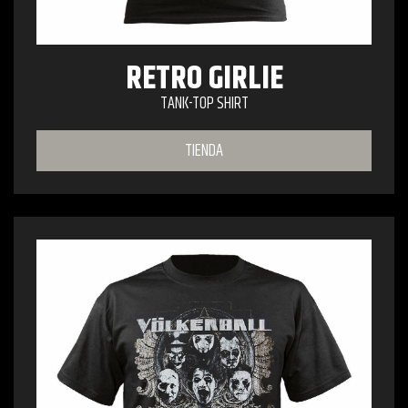
RETRO GIRLIE
TANK-TOP SHIRT
TIENDA