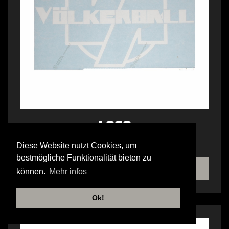
LOGO
HECKSCHEIBENAUFKLEBER AUSSEN
Diese Website nutzt Cookies, um
bestmögliche Funktionalität bieten zu
TIENDA
können.
Mehr infos
Ok!