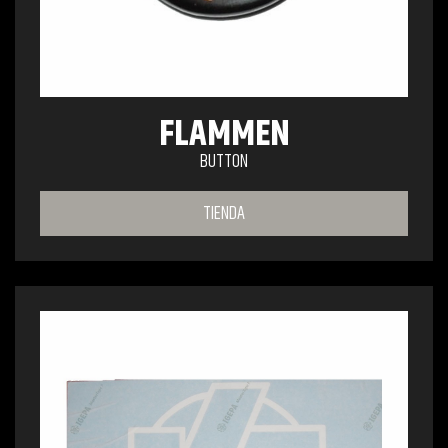
FLAMMEN
BUTTON
TIENDA