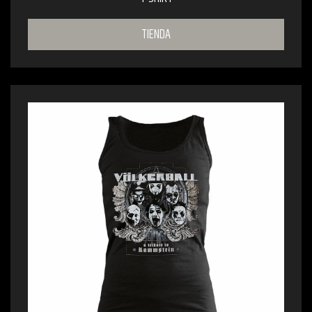
TIENDA