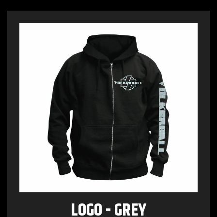
LOGO - GREY