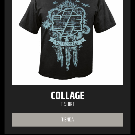
COLLAGE
T-SHIRT
TIENDA