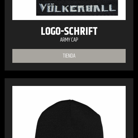
LOGO-SCHRIFT
ARMY CAP
TIENDA