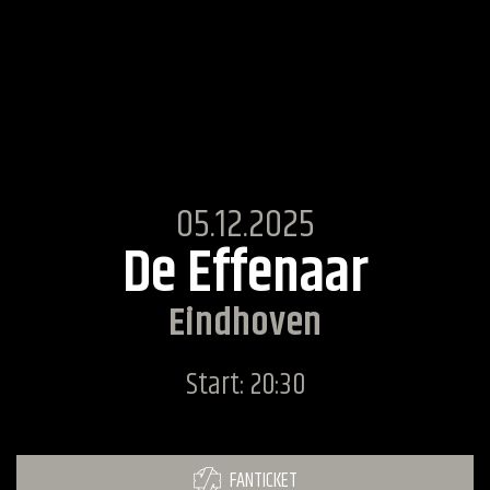
05.12.2025
De Effenaar
Eindhoven
Start: 20:30
FANTICKET