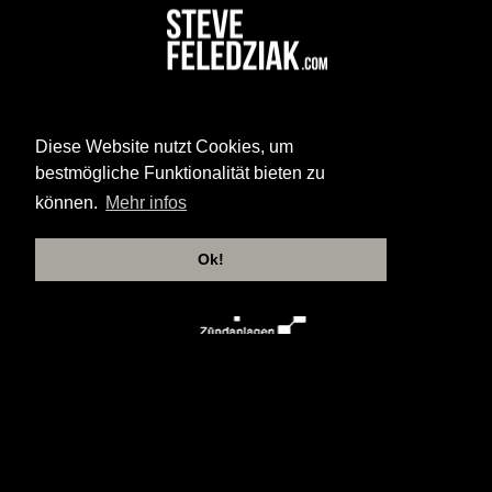
Diese Website nutzt Cookies, um
bestmögliche Funktionalität bieten zu
können.
Mehr infos
Ok!