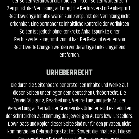
der Seiten verantwortlich. Die verlinkten Seiten wurden zum
Zeitpunkt der Verlinkung auf mögliche Rechtsverstöße überprüft.
Rechtswidrige Inhalte waren zum Zeitpunkt der Verlinkung nicht
erkennbar. Eine permanente inhaltliche Kontrolle der verlinkten
Seiten ist jedoch ohne konkrete Anhaltspunkte einer
Rechtsverletzung nicht zumutbar. Bei Bekanntwerden von
Rechtsverletzungen werden wir derartige Links umgehend
entfernen.
URHEBERRECHT
Die durch die Seitenbetreiber erstellten Inhalte und Werke auf
diesen Seiten unterliegen dem deutschen Urheberrecht. Die
Vervielfältigung, Bearbeitung, Verbreitung und jede Art der
Verwertung außerhalb der Grenzen des Urheberrechtes bedürfen
der schriftlichen Zustimmung des jeweiligen Autors bzw. Erstellers.
Downloads und Kopien dieser Seite sind nur für den privaten, nicht
kommerziellen Gebrauch gestattet. Soweit die Inhalte auf dieser