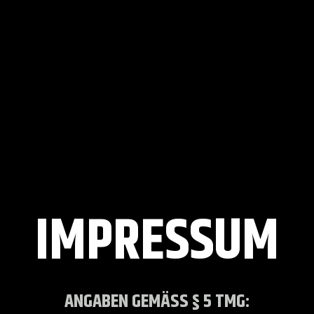
IMPRESSUM
ANGABEN GEMÄSS § 5 TMG: