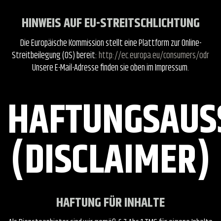
HINWEIS AUF EU-STREITSCHLICHTUNG
Die Europäische Kommission stellt eine Plattform zur Online-
Streitbeilegung (OS) bereit:
http://ec.europa.eu/consumers/odr
Unsere E-Mail-Adresse finden sie oben im Impressum.
HAFTUNGSAUS
(DISCLAIMER)
HAFTUNG FÜR INHALTE