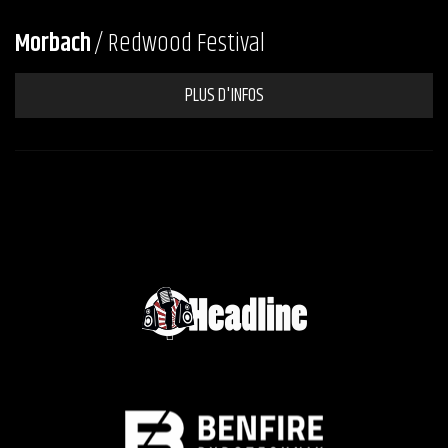
Morbach
/ Redwood Festival
PLUS D'INFOS