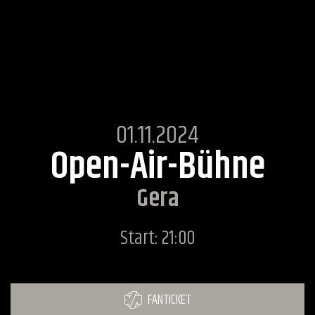
01.11.2024
Open-Air-Bühne
Gera
Start: 21:00
FANTICKET