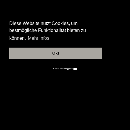
Diese Website nutzt Cookies, um
bestmögliche Funktionalität bieten zu
können.
Mehr infos
Ok!