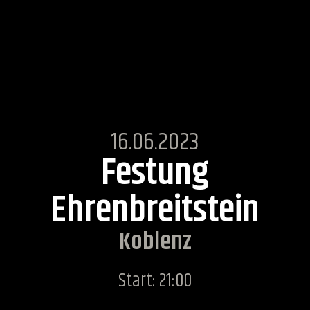
16.06.2023
Festung
Ehrenbreitstein
Koblenz
Start: 21:00