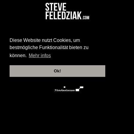
Diese Website nutzt Cookies, um
bestmögliche Funktionalität bieten zu
können.
Mehr infos
Ok!