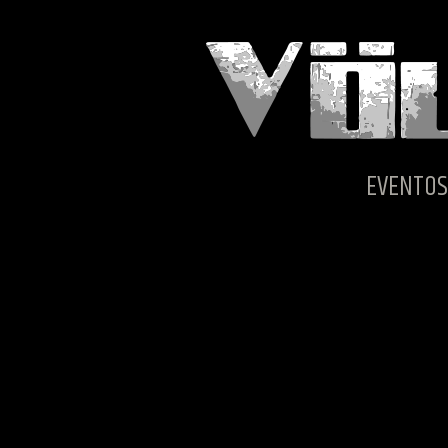
EVENTOS