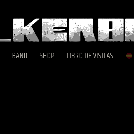
BAND
SHOP
LIBRO DE VISITAS