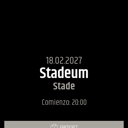
18.02.2027
Stadeum
Stade
Comienzo: 20:00
FANTICKET