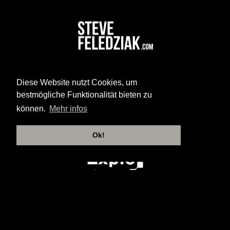
Diese Website nutzt Cookies, um
bestmögliche Funktionalität bieten zu
können.
Mehr infos
Ok!