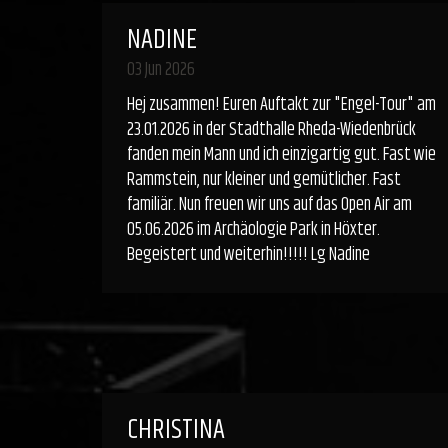
NADINE
03 Jun 2026
Hej zusammen! Euren Auftakt zur "Engel-Tour" am
23.01.2026 in der Stadthalle Rheda-Wiedenbrück
fanden mein Mann und ich einzigartig gut. Fast wie
Rammstein, nur kleiner und gemütlicher. Fast
familiär. Nun freuen wir uns auf das Open Air am
05.06.2026 im Archäologie Park in Höxter.
Begeistert und weiterhin!!!!! Lg Nadine
CHRISTINA