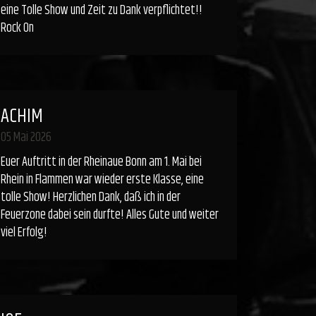
eine Tolle Show und Zeit zu Dank verpflichtet!!
Rock On
ACHIM
05 Mai 2026
Euer Auftritt in der Rheinaue Bonn am 1. Mai bei
Rhein in Flammen war wieder erste Klasse, eine
tolle Show! Herzlichen Dank, daß ich in der
Feuerzone dabei sein durfte! Alles Gute und weiter
viel Erfolg!