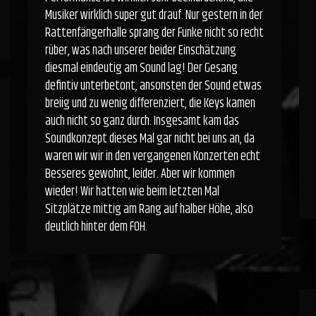
Musiker wirklich super gut drauf. Nur gestern in der
Rattenfängerhalle sprang der Funke nicht so recht
rüber, was nach unserer beider Einschätzung
diesmal eindeutig am Sound lag! Der Gesang
defintiv unterbetont, ansonsten der Sound etwas
breiig und zu wenig differenziert, die Keys kamen
auch nicht so ganz durch. Insgesamt kam das
Soundkonzept dieses Mal gar nicht bei uns an, da
waren wir wir in den vergangenen Konzerten echt
Besseres gewohnt, leider. Aber wir kommen
wieder! Wir hatten wie beim letzten Mal
Sitzplätze mittig am Rang auf halber Höhe, also
deutlich hinter dem FOH.