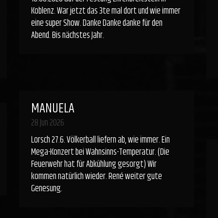
Koblenz. War jetzt das 3te mal dort und wie immer
eine super Show. Danke Danke danke für den
Abend. Bis nächstes Jahr.
MANUELA
28 Jun 2026
Lorsch 27.6. Völkerball liefern ab, wie immer. Ein
Mega-Konzert bei Wahnsinns-Temperatur. (Die
Feuerwehr hat für Abkühlung gesorgt) Wir
kommen natürlich wieder. René weiter gute
Genesung.