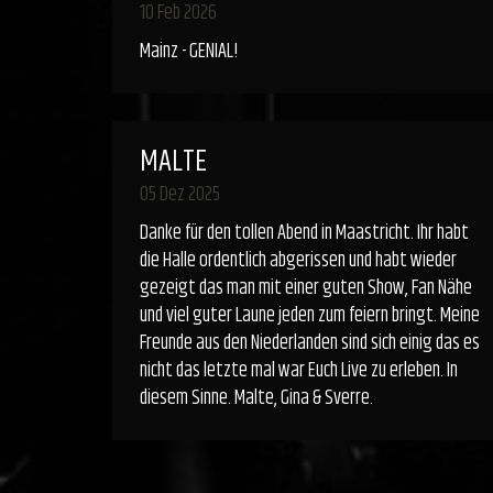
10 Feb 2026
Mainz - GENIAL!
MALTE
05 Dez 2025
Danke für den tollen Abend in Maastricht. Ihr habt
die Halle ordentlich abgerissen und habt wieder
gezeigt das man mit einer guten Show, Fan Nähe
und viel guter Laune jeden zum feiern bringt. Meine
Freunde aus den Niederlanden sind sich einig das es
nicht das letzte mal war Euch Live zu erleben. In
diesem Sinne. Malte, Gina & Sverre.