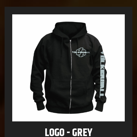
LOGO - GREY