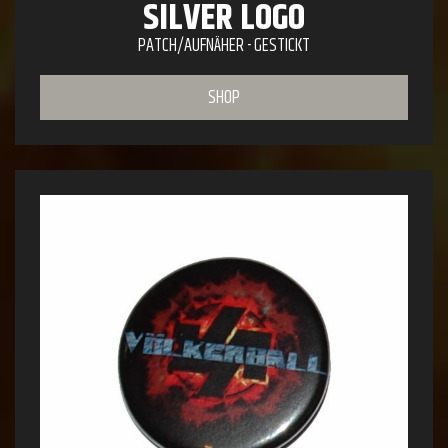
SILVER LOGO
PATCH/AUFNÄHER - GESTICKT
SHOP