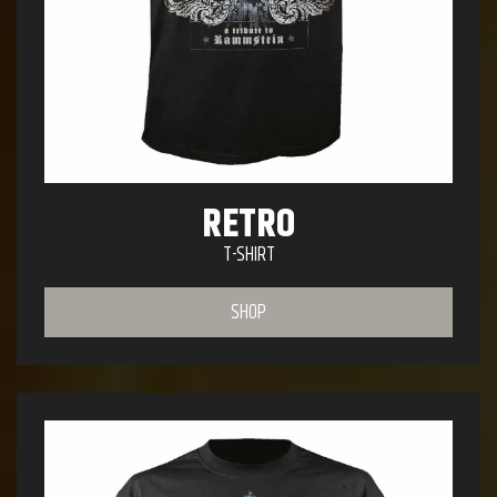
RETRO
T-SHIRT
SHOP