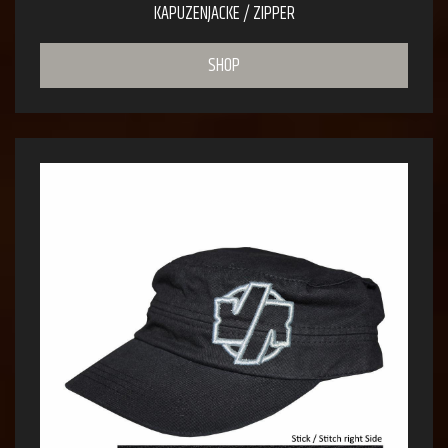
KAPUZENJACKE / ZIPPER
SHOP