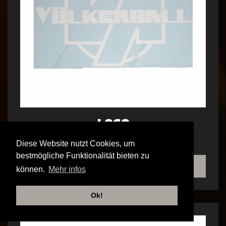
LOGO
HECKSCHEIBENAUFKLEBER AUSSEN
Diese Website nutzt Cookies, um
bestmögliche Funktionalität bieten zu
SHOP
können.
Mehr infos
Ok!