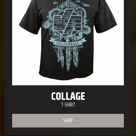
COLLAGE
T-SHIRT
SHOP