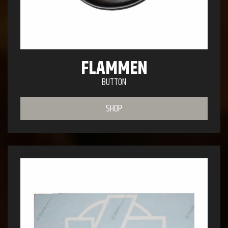
FLAMMEN
BUTTON
SHOP