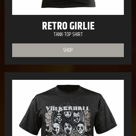
RETRO GIRLIE
TANK-TOP SHIRT
SHOP