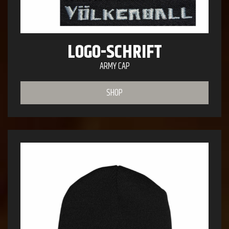
LOGO-SCHRIFT
ARMY CAP
SHOP