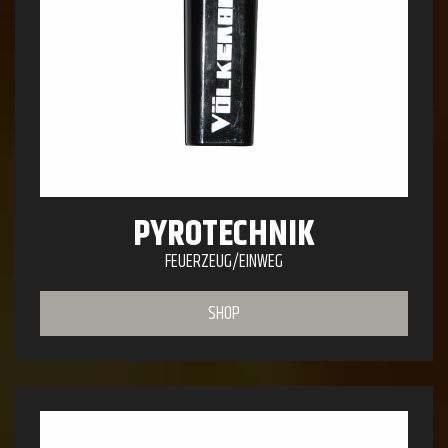
PYROTECHNIK
FEUERZEUG/EINWEG
SHOP