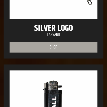
SILVER LOGO
LANYARD
SHOP