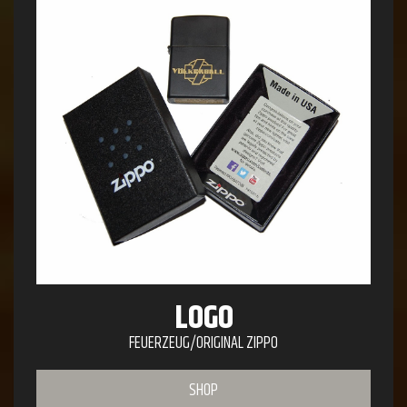
LOGO
FEUERZEUG/ORIGINAL ZIPPO
SHOP