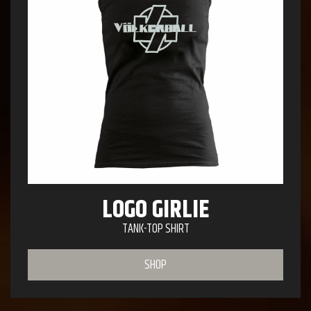
LOGO GIRLIE
TANK-TOP SHIRT
SHOP