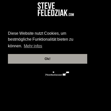
Diese Website nutzt Cookies, um
bestmögliche Funktionalität bieten zu
können.
Mehr infos
Ok!