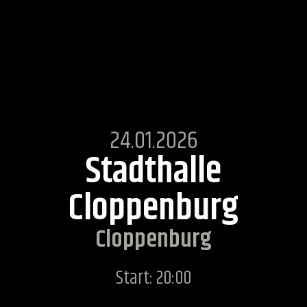
24.01.2026
Stadthalle
Cloppenburg
Cloppenburg
Start: 20:00