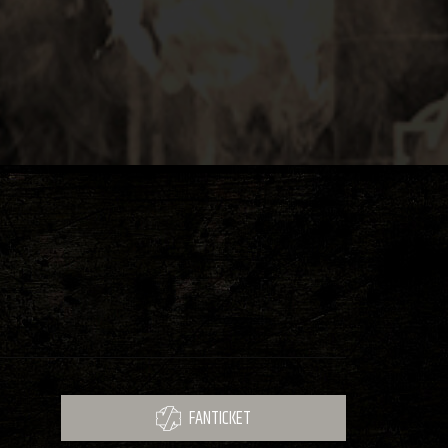
FANTICKET