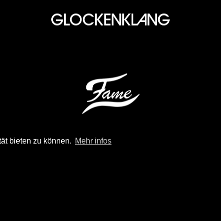
tät bieten zu können.
Mehr infos