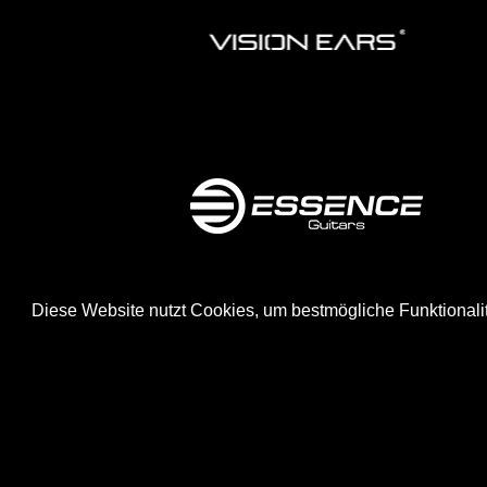
Diese Website nutzt Cookies, um bestmögliche Funktionali