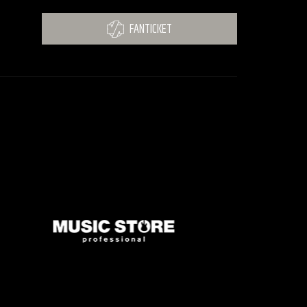
FANTICKET