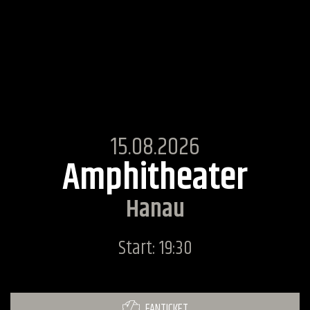
15.08.2026
Amphitheater
Hanau
Start: 19:30
FANTICKET