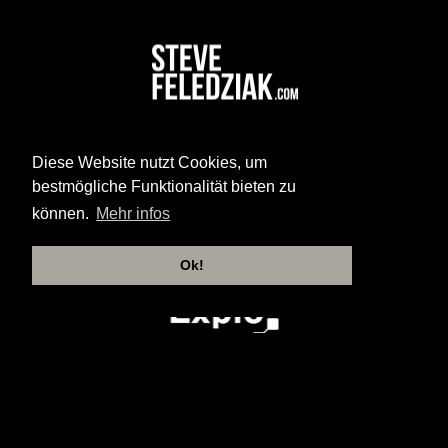
Diese Website nutzt Cookies, um
bestmögliche Funktionalität bieten zu
können.
Mehr infos
Ok!