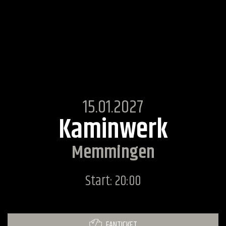
15.01.2027
Kaminwerk
Memmingen
Start: 20:00
FANTICKET