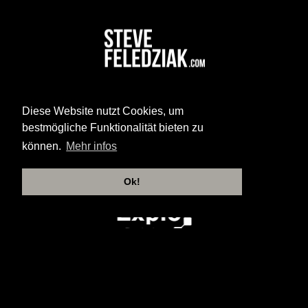
Diese Website nutzt Cookies, um
bestmögliche Funktionalität bieten zu
können.
Mehr infos
Ok!