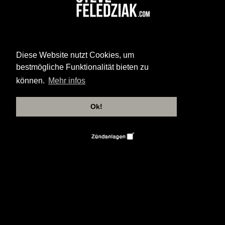
Diese Website nutzt Cookies, um
bestmögliche Funktionalität bieten zu
können.
Mehr infos
Ok!