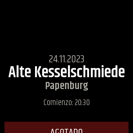
24.11.2023
Alte Kesselschmiede
Papenburg
Comienzo: 20:30
AGOTADO