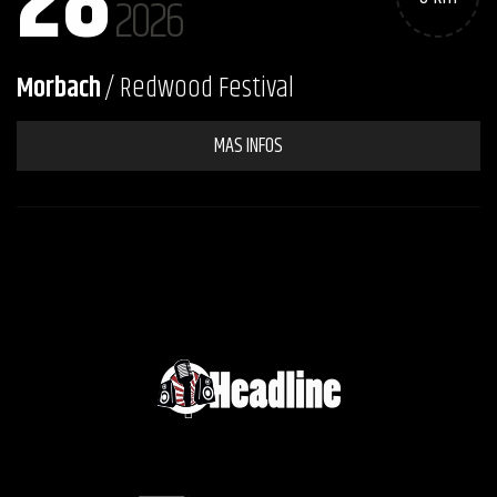
28
2026
Morbach
/ Redwood Festival
MAS INFOS