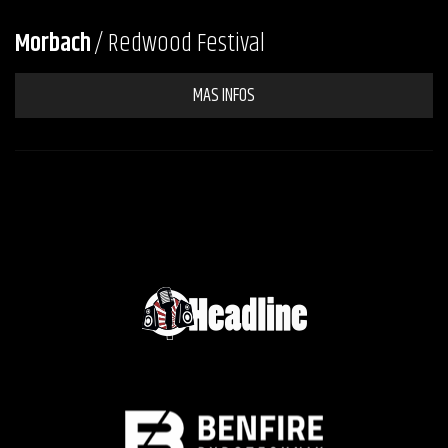
Morbach
/ Redwood Festival
MAS INFOS