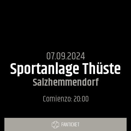
07.09.2024
Sportanlage Thüste
Salzhemmendorf
Comienzo: 20:00
FANTICKET