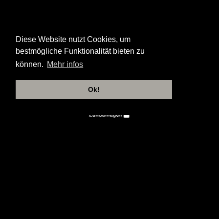
Diese Website nutzt Cookies, um
bestmögliche Funktionalität bieten zu
können.
Mehr infos
Ok!