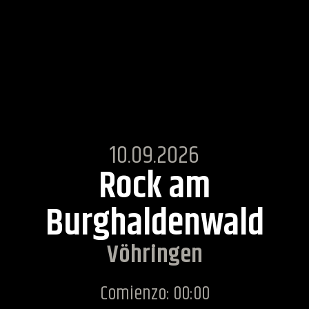
10.09.2026
Rock am
Burghaldenwald
Vöhringen
Comienzo: 00:00