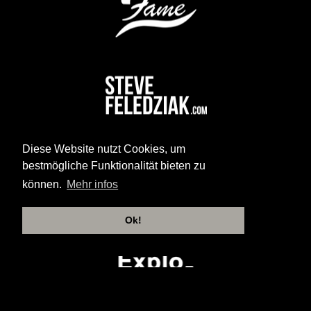
Diese Website nutzt Cookies, um
bestmögliche Funktionalität bieten zu
können.
Mehr infos
Ok!