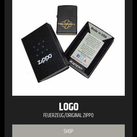
LOGO
FEUERZEUG/ORIGINAL ZIPPO
SHOP