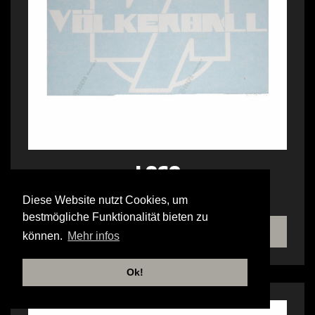
LOGO
HECKSCHEIBENAUFKLEBER AUSSEN
Diese Website nutzt Cookies, um
bestmögliche Funktionalität bieten zu
SHOP
können.
Mehr infos
Ok!