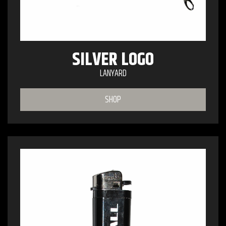
SILVER LOGO
LANYARD
SHOP