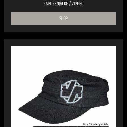
KAPUZENJACKE / ZIPPER
SHOP