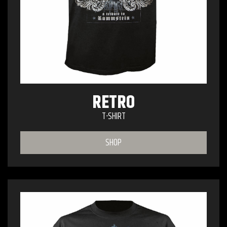
RETRO
T-SHIRT
SHOP