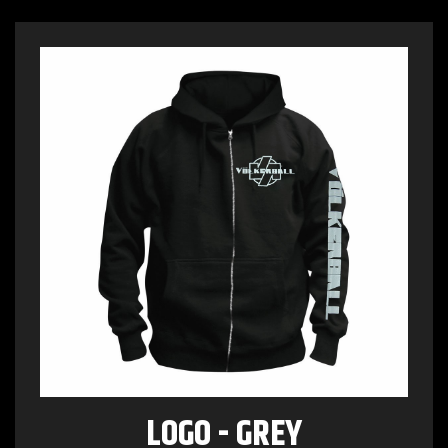
LOGO - GREY