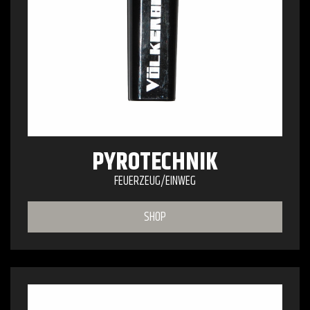
PYROTECHNIK
FEUERZEUG/EINWEG
SHOP