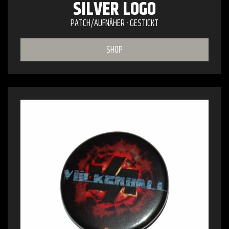
SILVER LOGO
PATCH/AUFNÄHER - GESTICKT
SHOP