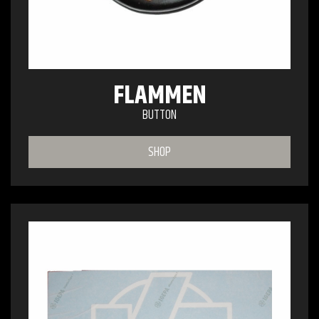
FLAMMEN
BUTTON
SHOP