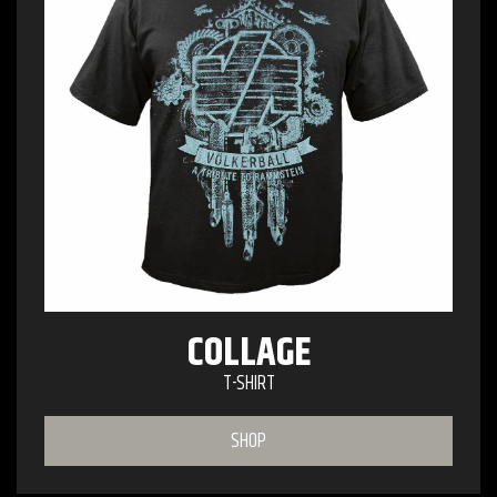
COLLAGE
T-SHIRT
SHOP