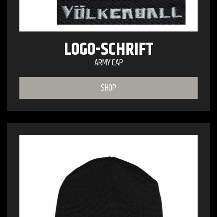
LOGO-SCHRIFT
ARMY CAP
SHOP