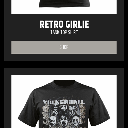
RETRO GIRLIE
TANK-TOP SHIRT
SHOP