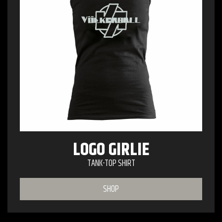
LOGO GIRLIE
TANK-TOP SHIRT
SHOP