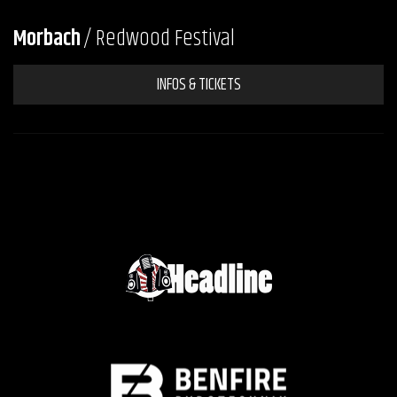
Morbach
/ Redwood Festival
INFOS & TICKETS