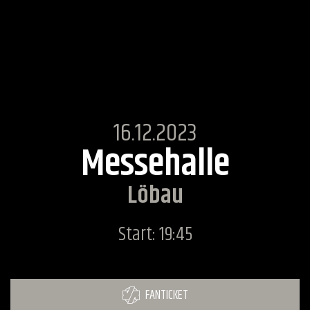
16.12.2023
Messehalle
Löbau
Start: 19:45
FANTICKET