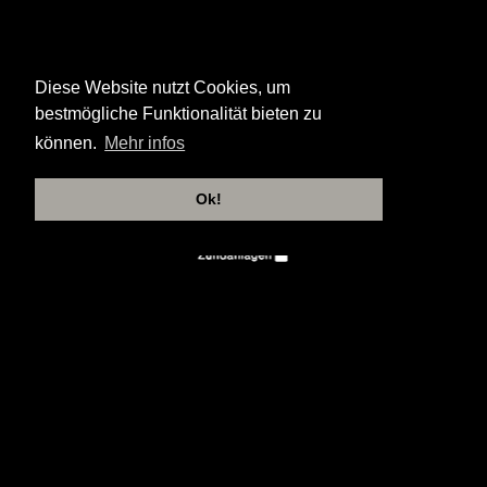
Diese Website nutzt Cookies, um
bestmögliche Funktionalität bieten zu
können.
Mehr infos
Ok!