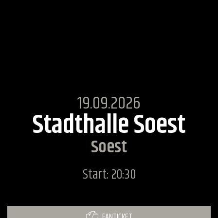
19.09.2026
Stadthalle Soest
Soest
Start: 20:30
FANTICKET