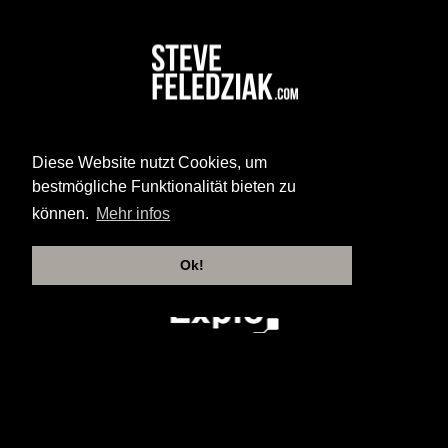
Diese Website nutzt Cookies, um
bestmögliche Funktionalität bieten zu
können.
Mehr infos
Ok!