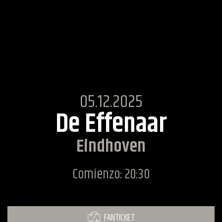
05.12.2025
De Effenaar
Eindhoven
Comienzo: 20:30
FANTICKET