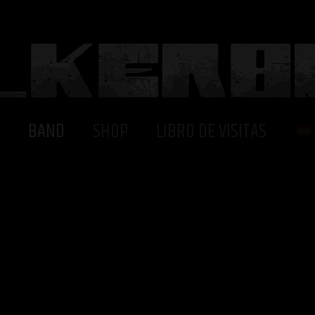
BAND
SHOP
LIBRO DE VISITAS