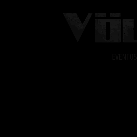
EVENTOS