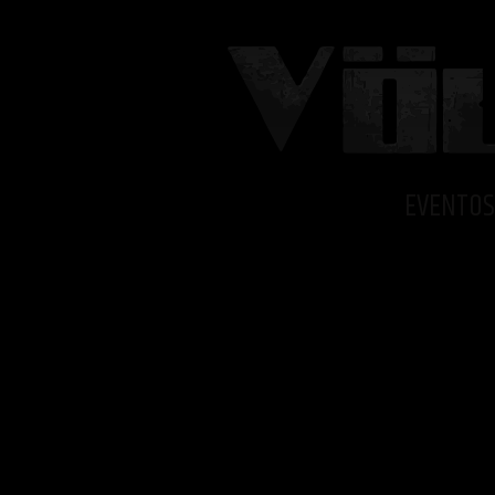
EVENTOS