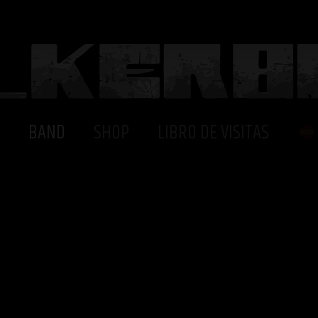
BAND
SHOP
LIBRO DE VISITAS