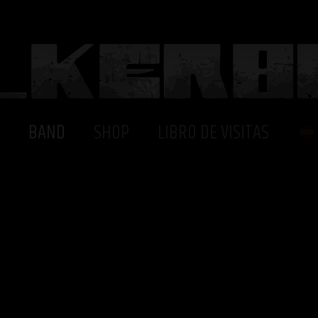
BAND
SHOP
LIBRO DE VISITAS