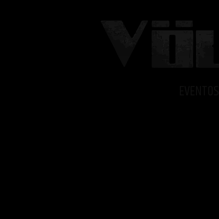
EVENTOS