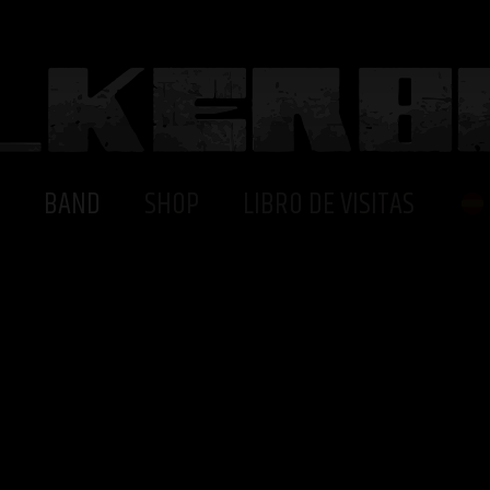
BAND
SHOP
LIBRO DE VISITAS