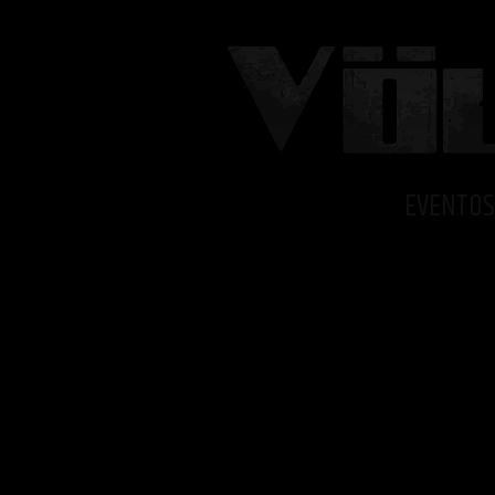
EVENTOS